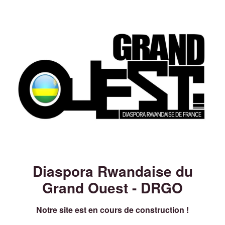
Diaspora Rwandaise du
Grand Ouest - DRGO
Notre site est en cours de construction !