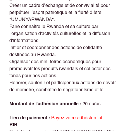
Créer un cadre d’échange et de convivialité pour
perpétuer l’esprit patriotique et la fierté d’être
"UMUNYARWANDA".
Faire connaître le Rwanda et sa culture par
l'organisation d'activités culturelles et la diffusion
d'informations.
Initier et coordonner des actions de solidarité
destinées au Rwanda.
Organiser des mini-foires économiques pour
promouvoir les produits rwandais et collecter des
fonds pour nos actions.
Honorer, soutenir et participer aux actions de devoir
de mémoire, combattre le négationnisme et le...
Montant de l'adhésion annuelle :
20 euros
Lien de paiement :
Payez votre adhésion ici
RIB